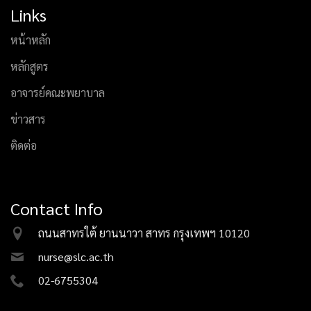
Links
หน้าหลัก
หลักสูตร
อาจารย์คณะพยาบาล
ข่าวสาร
ติดต่อ
Contact Info
ถนนสาทรใต้ ยานนาวา สาทร กรุงเทพฯ 10120
nurse@slc.ac.th
02-6755304