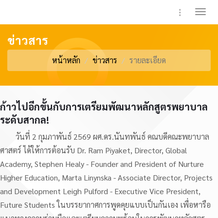
Toggle 
ข่าวสาร
หน้าหลัก
ข่าวสาร
รายละเอียด
ก้าวไปอีกขั้นกับการเตรียมพัฒนาหลักสูตรพยาบาล
ระดับสากล!
วันที่ 2 กุมภาพันธ์ 2569 ผศ.ดร.นันทพันธ์ คณบดีคณะพยาบาล
ศาสตร์ ได้ให้การต้อนรับ Dr. Ram Piyaket, Director, Global
Academy, Stephen Healy - Founder and President of Nurture
Higher Education, Marta Linynska - Associate Director, Projects
and Development Leigh Pulford - Executive Vice President,
Future Students ในบรรยากาศการพูดคุยแบบเป็นกันเอง เพื่อหารือ