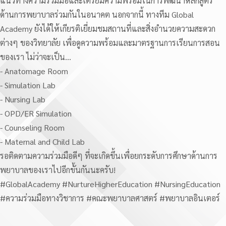
แนวทางความร่วมมือและเตรียมความพร้อมในการพัฒนาหลักสูตร
ด้านการพยาบาลร่วมกันในอนาคต นอกจากนี้ ทางทีม Global
Academy ยังได้ให้เกียรติเยี่ยมชมสถานที่และสิ่งอำนวยความสะดวก
ต่างๆ ของวิทยาลัย เพื่อดูความพร้อมและมาตรฐานการเรียนการสอน
ของเรา ไม่ว่าจะเป็น...
- Anatomage Room
- Simulation Lab
- Nursing Lab
- OPD/ER Simulation
- Counseling Room
- Maternal and Child Lab
รอติดตามความร่วมมือดีๆ ที่จะเกิดขึ้นเพื่อยกระดับการศึกษาด้านการ
พยาบาลของเราไปอีกขั้นกันนะครับ!
#GlobalAcademy #NurtureHigherEducation #NursingEducation
#ความร่วมมือทางวิชาการ #คณะพยาบาลศาสตร์ #พยาบาลอินเตอร์