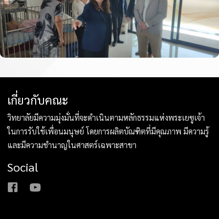
เกี่ยวกับคณะ
วิทยาลัยมีความมุ่งมั่นที่จะดำเนินตามหลักธรรมแห่งพระเยซูเจ้า
ในการรับใช้เพื่อนมนุษย์ โดยการผลิตบัณฑิตที่มีคุณภาพ มีความรู้
และมีความชำนาญในศาสตร์เฉพาะสาขา
Social