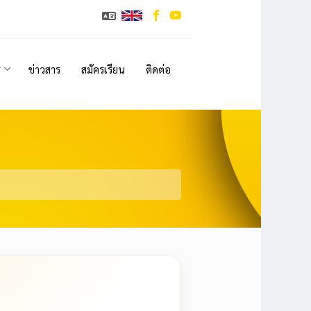
ร
ข่าวสาร
สมัครเรียน
ติดต่อ