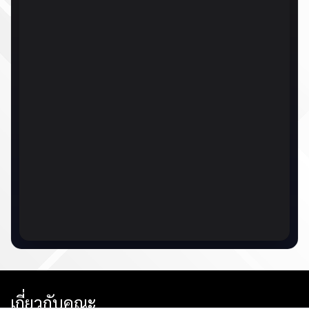
เกี่ยวกับคณะ