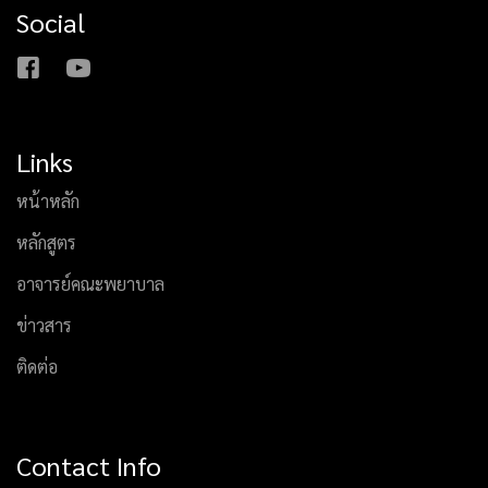
Social
Links
หน้าหลัก
หลักสูตร
อาจารย์คณะพยาบาล
ข่าวสาร
ติดต่อ
Contact Info