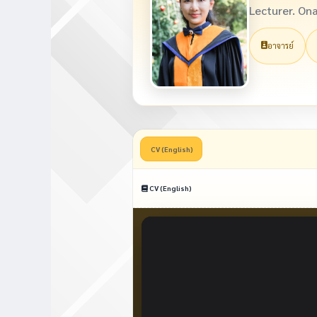
Lecturer. O
อาจารย์
CV (English)
CV (English)