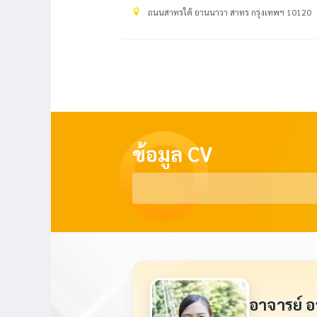
ถนนสาทรใต้ ยานนาวา สาทร กรุงเทพฯ 10120
ข้อมูล CV
อาจารย์ อ