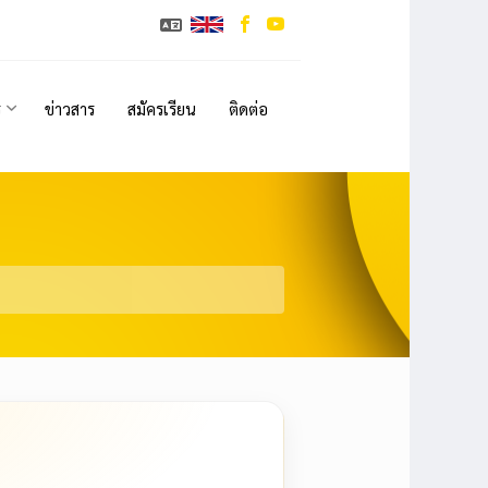
ร
ข่าวสาร
สมัครเรียน
ติดต่อ