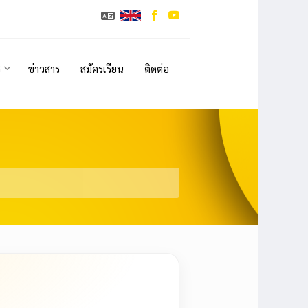
ร
ข่าวสาร
สมัครเรียน
ติดต่อ