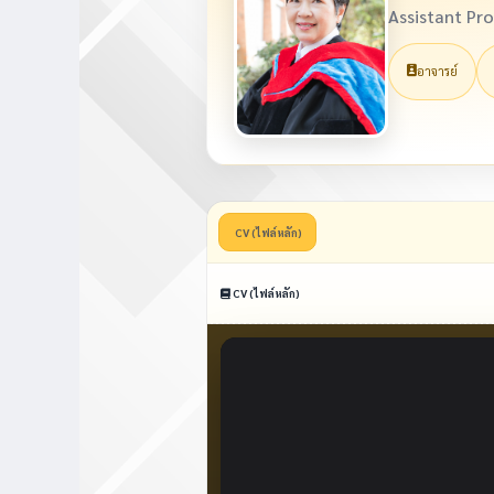
Assistant Pro
อาจารย์
CV (ไฟล์หลัก)
CV (ไฟล์หลัก)