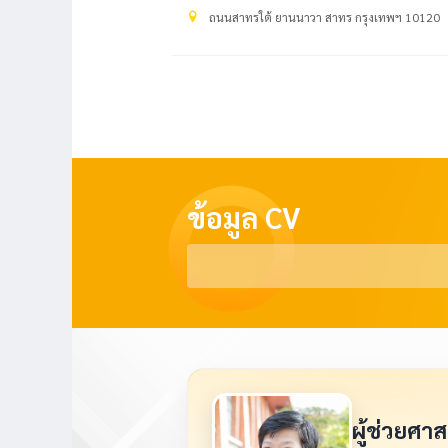
ถนนสาทรใต้ ยานนาวา สาทร กรุงเทพฯ 10120
ข้อมูล CV
ผู้ช่วยศา